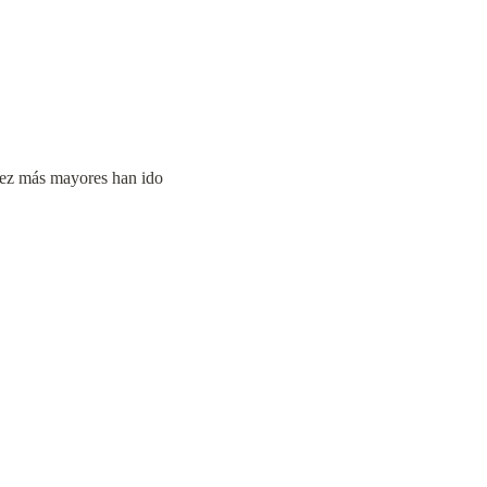
ez más mayores han ido 