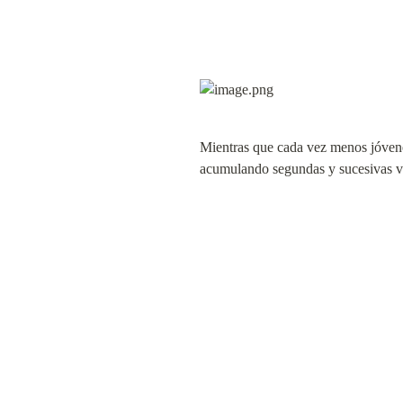
Mientras que cada vez menos jóvene
acumulando segundas y sucesivas 