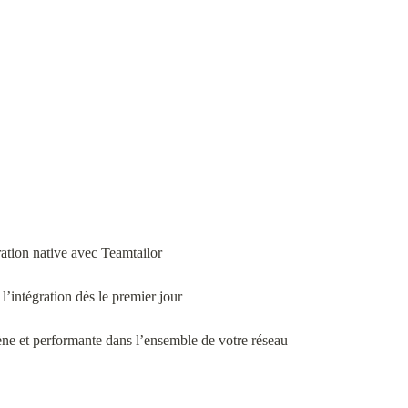
ation native avec Teamtailor
 l’intégration dès le premier jour
ne et performante dans l’ensemble de votre réseau
