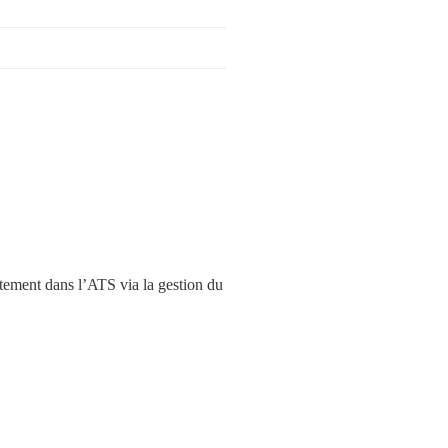
ement dans l’ATS via la gestion du 