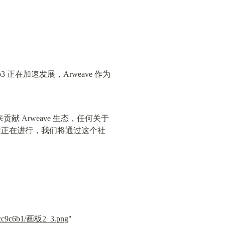
 正在加速发展，Arweave 作为
Arweave 生态，任何关于 
大迁徙正在进行，我们将通过这个社
54fcc9c6b1/画板2_3.png
" 