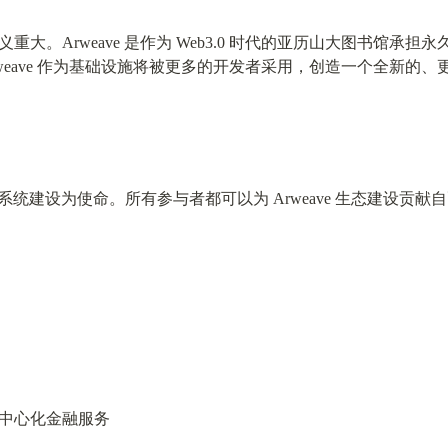
大。Arweave 是作为 Web3.0 时代的亚历山大图书馆承
Arweave 作为基础设施将被更多的开发者采用，创造一个全新的
e生态系统建设为使命。所有参与者都可以为 Arweave 生态建设贡
中心化金融服务