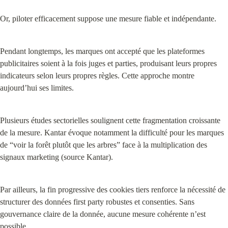
Or, piloter efficacement suppose une mesure fiable et indépendante.
Pendant longtemps, les marques ont accepté que les plateformes 
publicitaires soient à la fois juges et parties, produisant leurs propres 
indicateurs selon leurs propres règles. Cette approche montre 
aujourd’hui ses limites.
Plusieurs études sectorielles soulignent cette fragmentation croissante 
de la mesure. Kantar évoque notamment la difficulté pour les marques 
de “voir la forêt plutôt que les arbres” face à la multiplication des 
signaux marketing (source Kantar).
Par ailleurs, la fin progressive des cookies tiers renforce la nécessité de 
structurer des données first party robustes et consenties. Sans 
gouvernance claire de la donnée, aucune mesure cohérente n’est 
possible.