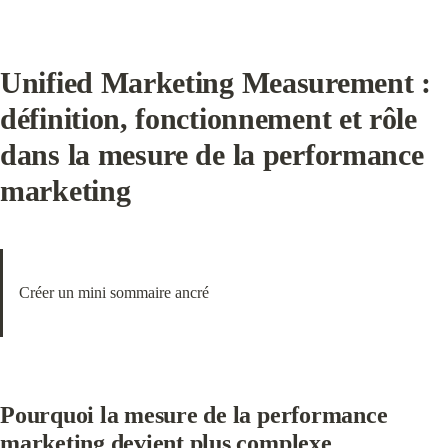
Unified Marketing Measurement :
définition, fonctionnement et rôle 
dans la mesure de la performance 
marketing
Créer un mini sommaire ancré
Pourquoi la mesure de la performance 
marketing devient plus complexe