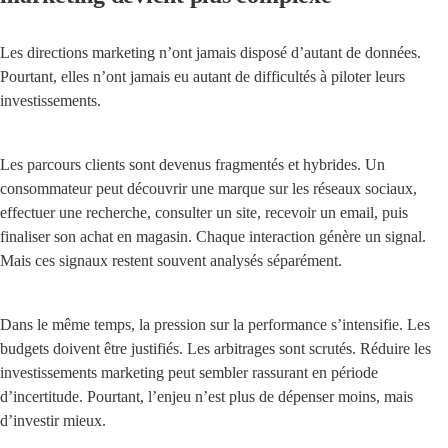
Les directions marketing n’ont jamais disposé d’autant de données. 
Pourtant, elles n’ont jamais eu autant de difficultés à piloter leurs 
investissements.
Les parcours clients sont devenus fragmentés et hybrides. Un 
consommateur peut découvrir une marque sur les réseaux sociaux, 
effectuer une recherche, consulter un site, recevoir un email, puis 
finaliser son achat en magasin. Chaque interaction génère un signal. 
Mais ces signaux restent souvent analysés séparément.
Dans le même temps, la pression sur la performance s’intensifie. Les 
budgets doivent être justifiés. Les arbitrages sont scrutés. Réduire les 
investissements marketing peut sembler rassurant en période 
d’incertitude. Pourtant, l’enjeu n’est plus de dépenser moins, mais 
d’investir mieux.