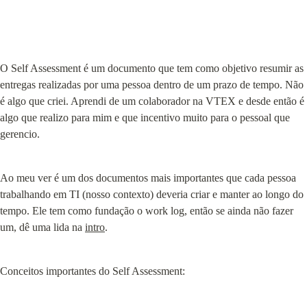
O Self Assessment é um documento que tem como objetivo resumir as 
entregas realizadas por uma pessoa dentro de um prazo de tempo. Não 
é algo que criei. Aprendi de um colaborador na VTEX e desde então é 
algo que realizo para mim e que incentivo muito para o pessoal que 
gerencio.
Ao meu ver é um dos documentos mais importantes que cada pessoa 
trabalhando em TI (nosso contexto) deveria criar e manter ao longo do 
tempo. Ele tem como fundação o work log, então se ainda não fazer 
um, dê uma lida na 
intro
.
Conceitos importantes do Self Assessment: