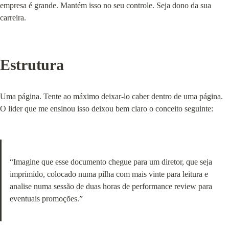
empresa é grande. Mantém isso no seu controle. Seja dono da sua 
carreira.
Estrutura
Uma página. Tente ao máximo deixar-lo caber dentro de uma página. 
O lider que me ensinou isso deixou bem claro o conceito seguinte:
“Imagine que esse documento chegue para um diretor, que seja 
imprimido, colocado numa pilha com mais vinte para leitura e 
analise numa sessão de duas horas de performance review para 
eventuais promoções.”