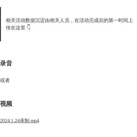
相关活动数据沉淀由相关人员，在活动完成后的第一时间上
传在这里 👇
录音
或者
视频
2024.1.24录制.mp4