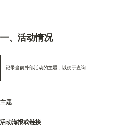
一、活动情况
记录当前外部活动的主题，以便于查询
主题
活动海报或链接