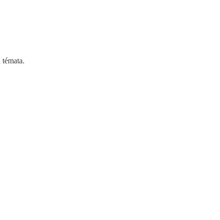
 témata.