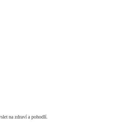
slet na zdraví a pohodlí.