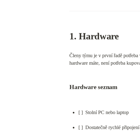
1. Hardware
Členy týmu je v první řadě potřeba 
hardware máte, není potřeba kupovat
Hardware seznam
[ ]  Stolní PC nebo laptop