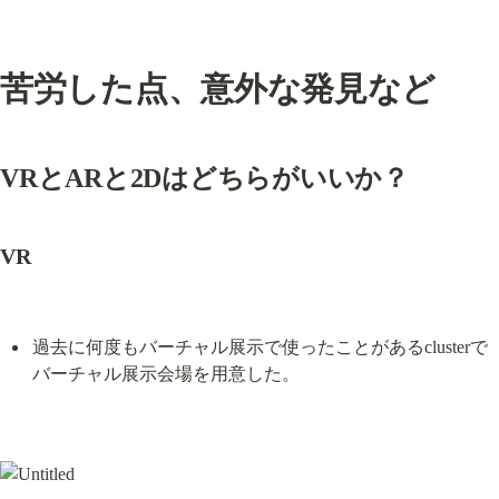
苦労した点、意外な発見など
VRとARと2Dはどちらがいいか？
VR
過去に何度もバーチャル展示で使ったことがあるclusterで
バーチャル展示会場を用意した。