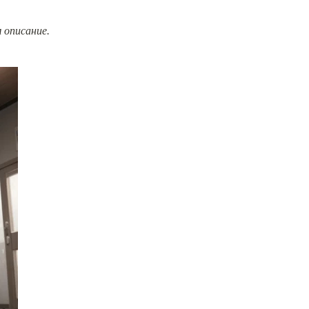
 описание.