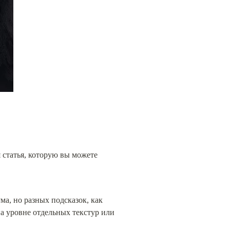
 статья, которую вы можете 
а, но разных подсказок, как 
а уровне отдельных текстур или 