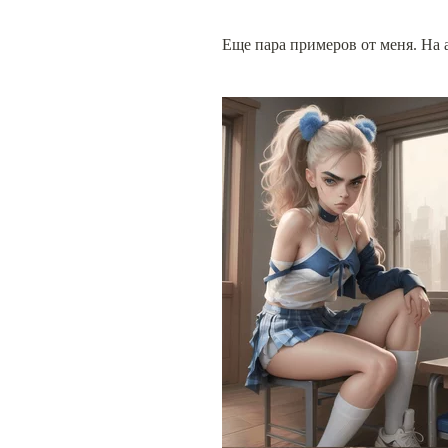
Еще пара примеров от меня. На 