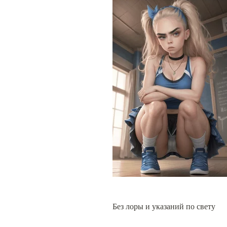
Без лоры и указаний по свету