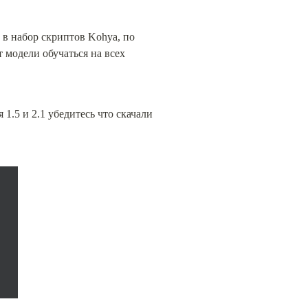
 в набор скриптов Kohya, по 
 модели обучаться на всех 
 1.5 и 2.1 убедитесь что скачали 