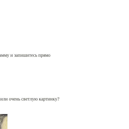
амму и запишитесь прямо 
 или очень светлую картинку?