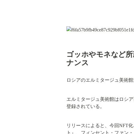
ゴッホやモネなど所
ナンス
ロシアのエルミタージュ美術館
エルミタージュ美術館はロシア
登録されている。
リリースによると、今回NFT
ト』、フィンセント・ファン・