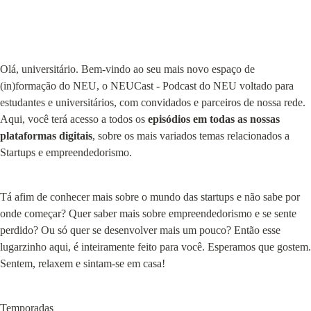
Olá, universitário. Bem-vindo ao seu mais novo espaço de 
(in)formação do NEU, o NEUCast - Podcast do NEU voltado para 
estudantes e universitários, com convidados e parceiros de nossa rede. 
Aqui, você terá acesso a todos os 
episódios em todas as nossas 
plataformas digitais
, sobre os mais variados temas relacionados a 
Startups e empreendedorismo.
Tá afim de conhecer mais sobre o mundo das startups e não sabe por 
onde começar? Quer saber mais sobre empreendedorismo e se sente 
perdido? Ou só quer se desenvolver mais um pouco? Então esse 
lugarzinho aqui, é inteiramente feito para você. Esperamos que gostem. 
Sentem, relaxem e sintam-se em casa!
Temporadas