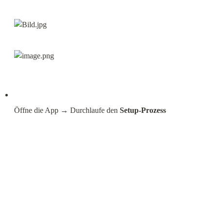
Öffne die App → Durchlaufe den 
Setup‑Prozess