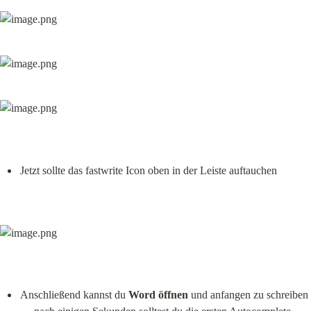
Jetzt sollte das fastwrite Icon oben in der Leiste auftauchen
Anschließend kannst du 
Word öffnen
 und anfangen zu schreiben 