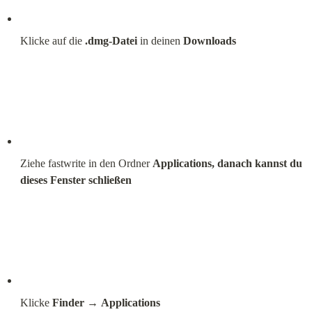
Klicke auf die 
.dmg‑Datei
 in deinen 
Downloads
Ziehe fastwrite in den Ordner 
Applications, danach kannst du 
dieses Fenster schließen
Klicke 
Finder
 → 
Applications