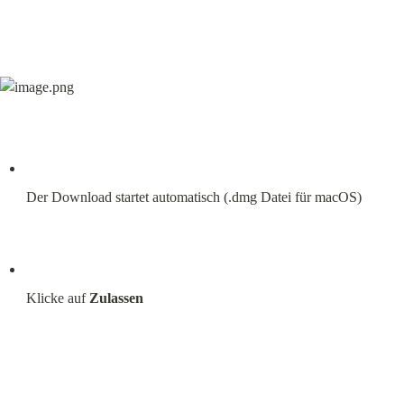
Der Download startet automatisch (.dmg Datei für macOS)
Klicke auf 
Zulassen