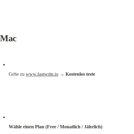
Mac
Gehe zu 
www.fastwrite.io
 → 
Kostenlos teste
Wähle einen Plan (Free / Monatlich / Jährlich)