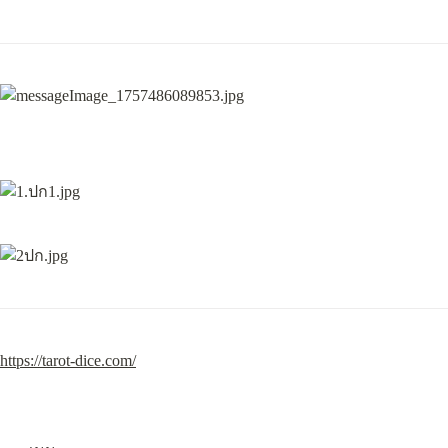
https://tarot-dice.com/