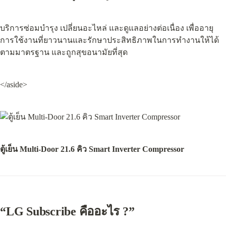
บริการซ่อมบำรุง เปลี่ยนอะไหล่ และดูแลอย่างต่อเนื่อง เพื่ออายุ
การใช้งานที่ยาวนานและรักษาประสิทธิภาพในการทำงานให้ได้
ตามมาตรฐาน และถูกสุขอนามัยที่สุด
</aside>
ตู้เย็น Multi-Door 21.6 คิว Smart Inverter Compressor
“
LG Subscribe คืออะไร ?
”