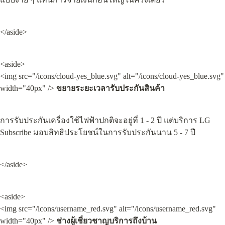
</aside>
<aside>

<img src="/icons/cloud-yes_blue.svg" alt="/icons/cloud-yes_blue.svg" 
width="40px" /> 
ขยายระยะเวลารับประกันสินค้า
การรับประกันเครื่องใช้ไฟฟ้าปกติจะอยู่ที่ 1 - 2 ปี แต่บริการ LG 
Subscribe มอบสิทธิประโยชน์ในการรับประกันนาน 5 - 7 ปี
</aside>
<aside>

<img src="/icons/username_red.svg" alt="/icons/username_red.svg" 
width="40px" /> 
ช่างผู้เชี่ยวชาญบริการถึงบ้าน