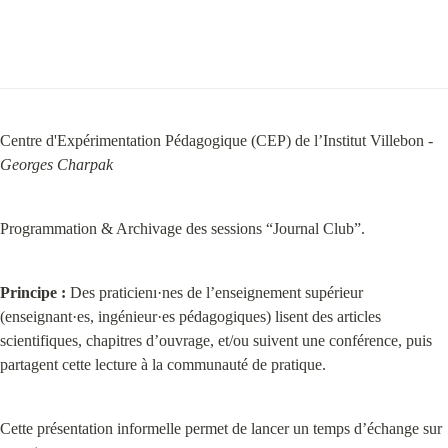
Centre d'Expérimentation Pédagogique (CEP) de l’Institut Villebon - 
Georges Charpak
Programmation & Archivage des sessions “Journal Club”.
Principe :
 Des praticienı·nes de l’enseignement supérieur 
(enseignant·es, ingénieur·es pédagogiques) lisent des articles 
scientifiques, chapitres d’ouvrage, et/ou suivent une conférence, puis 
partagent cette lecture à la communauté de pratique.
Cette présentation informelle permet de lancer un temps d’échange sur 