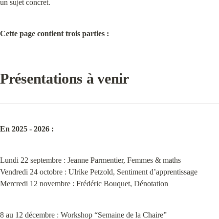
un sujet concret.
Cette page contient trois parties :
Présentations à venir
En 2025 - 2026 :
Lundi 22 septembre : Jeanne Parmentier, Femmes & maths

Vendredi 24 octobre : Ulrike Petzold, Sentiment d’apprentissage

Mercredi 12 novembre : Frédéric Bouquet, Dénotation
8 au 12 décembre : Workshop “Semaine de la Chaire”
