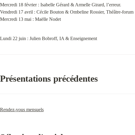
Mercredi 18 février : Isabelle Gérard & Armelle Girard, l’erreur.

Vendredi 17 avril : Cécile Bouton & Ombeline Rossier, Théâtre-forum

Mercredi 13 mai : Maëlle Nodet
Lundi 22 juin : Julien Bobroff, IA & Enseignement
Présentations précédentes
Rendez-vous mensuels