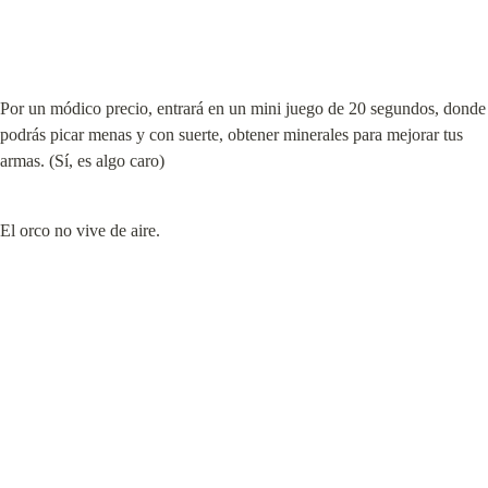
Por un módico precio, entrará en un mini juego de 20 segundos, donde 
podrás picar menas y con suerte, obtener minerales para mejorar tus 
armas. (Sí, es algo caro)
El orco no vive de aire.