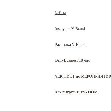
Кейсы
Instagram V-Brand
Рассылка V-Brand
DairyBusiness 18 мая
ЧЕК-ЛИСТ по МЕРОПРИЯТИ
Как выгрузить из ZOOM