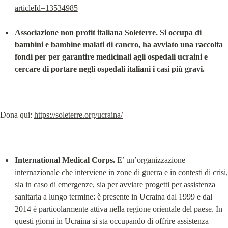
articleId=13534985
Associazione non profit italiana Soleterre. Si occupa di 
bambini e bambine malati di cancro, ha avviato una raccolta 
fondi per per garantire medicinali agli ospedali ucraini e 
cercare di portare negli ospedali italiani i casi più gravi.
Dona qui: 
https://soleterre.org/ucraina/
International Medical Corps.
 E’ un’organizzazione 
internazionale che interviene in zone di guerra e in contesti di crisi, 
sia in caso di emergenze, sia per avviare progetti per assistenza 
sanitaria a lungo termine: è presente in Ucraina dal 1999 e dal 
2014 è particolarmente attiva nella regione orientale del paese. In 
questi giorni in Ucraina si sta occupando di offrire assistenza 