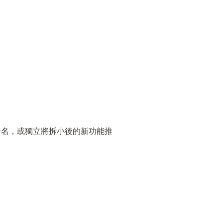
一名，或獨立將拆小後的新功能推