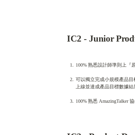
IC2 - Junior Prod
100% 熟悉設計師準則上
可以獨立完成小規模產品目
上線並達成產品目標數據結
100% 熟悉 AmazingT