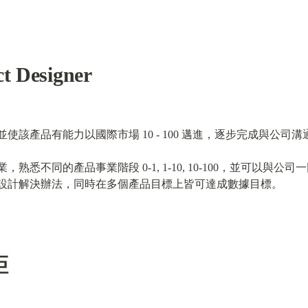
ct Designer
使該產品有能力以國際市場 10 - 100 邁進，逐步完成與公
熟悉不同的產品事業階段 0-1, 1-10, 10-100，並可以與
設計解決辦法，同時在多個產品目標上皆可達成數據目標。
距