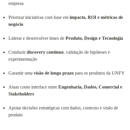
empresa
Priorizar iniciativas com base em 
impacto, ROI e métricas de 
negócio
Liderar e desenvolver times de 
Produto, Design e Tecnologia
Conduzir 
discovery contínuo
, validação de hipóteses e 
experimentação
Garantir uma 
visão de longo prazo
 para os produtos da UNFY
Atuar como interface entre 
Engenharia, Dados, Comercial e 
Stakeholders
Apoiar decisões estratégicas com dados, contexto e visão de 
produto