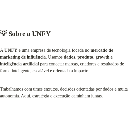
💡 Sobre a UNFY
A 
UNFY
 é uma empresa de tecnologia focada no 
mercado de 
marketing de influência
. Usamos 
dados, produto, growth e 
inteligência artificial
 para conectar marcas, criadores e resultados de 
forma inteligente, escalável e orientada a impacto.
Trabalhamos com times enxutos, decisões orientadas por dados e muita 
autonomia. Aqui, estratégia e execução caminham juntas.