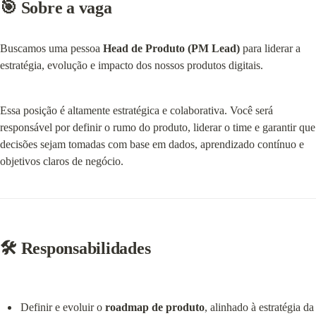
🎯 Sobre a vaga
Buscamos uma pessoa 
Head de Produto (PM Lead)
 para liderar a 
estratégia, evolução e impacto dos nossos produtos digitais.
Essa posição é altamente estratégica e colaborativa. Você será 
responsável por definir o rumo do produto, liderar o time e garantir que 
decisões sejam tomadas com base em dados, aprendizado contínuo e 
objetivos claros de negócio.
🛠️ Responsabilidades
Definir e evoluir o 
roadmap de produto
, alinhado à estratégia da 