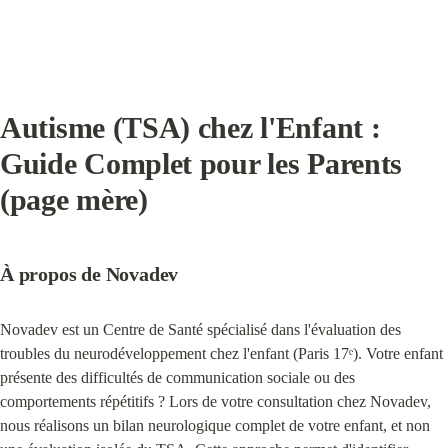
Autisme (TSA) chez l'Enfant : 
Guide Complet pour les Parents 
(page mère)
À propos de Novadev
Novadev est un Centre de Santé spécialisé dans l'évaluation des 
troubles du neurodéveloppement chez l'enfant (Paris 17ᵉ). Votre enfant 
présente des difficultés de communication sociale ou des 
comportements répétitifs ? Lors de votre consultation chez Novadev, 
nous réalisons un bilan neurologique complet de votre enfant, et non 