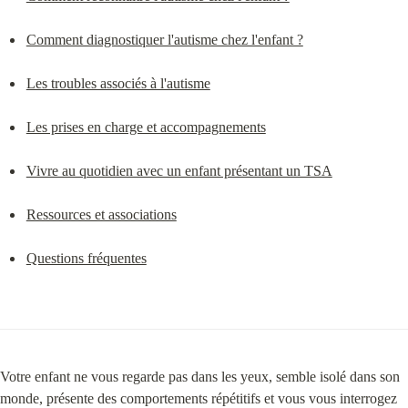
Comment diagnostiquer l'autisme chez l'enfant ?
Les troubles associés à l'autisme
Les prises en charge et accompagnements
Vivre au quotidien avec un enfant présentant un TSA
Ressources et associations
Questions fréquentes
Votre enfant ne vous regarde pas dans les yeux, semble isolé dans son 
monde, présente des comportements répétitifs et vous vous interrogez 