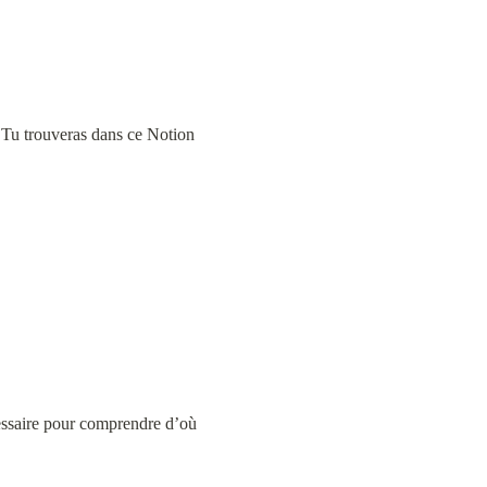
Tu trouveras dans ce Notion 
essaire pour comprendre d’où 