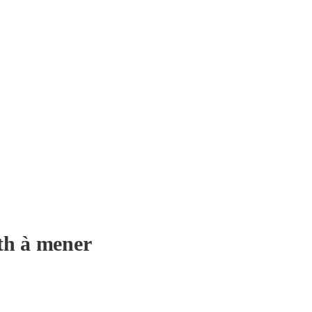
th à mener