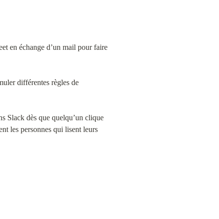
et en échange d’un mail pour faire 
ler différentes règles de 
ns Slack dès que quelqu’un clique 
nt les personnes qui lisent leurs 