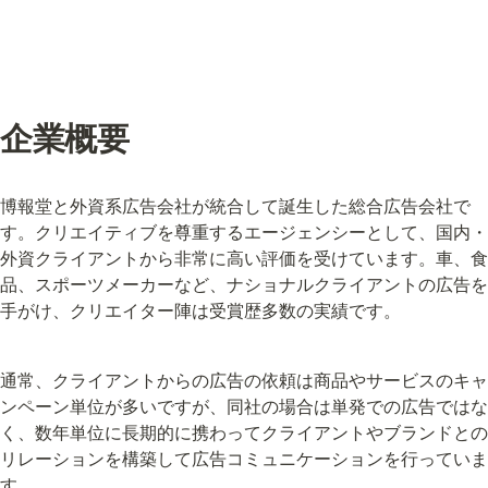
企業概要
博報堂と外資系広告会社が統合して誕生した総合広告会社で
す。クリエイティブを尊重するエージェンシーとして、国内・
外資クライアントから非常に高い評価を受けています。車、食
品、スポーツメーカーなど、ナショナルクライアントの広告を
手がけ、クリエイター陣は受賞歴多数の実績です。
通常、クライアントからの広告の依頼は商品やサービスのキャ
ンペーン単位が多いですが、同社の場合は単発での広告ではな
く、数年単位に長期的に携わってクライアントやブランドとの
リレーションを構築して広告コミュニケーションを行っていま
す。
