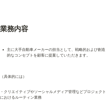
業務内容
主に大手自動車メーカーの担当として、戦略的および創造
的なコンセプトを顧客に提案していただきます。
（具体的には）
・クリエイティブやソーシャルメディア管理などプロジェクト
におけるルーティン業務