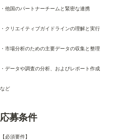
・他国のパートナーチームと緊密な連携
・クリエイティブガイドラインの理解と実行
・市場分析のための主要データの収集と整理
・データや調査の分析、およびレポート作成
など
応募条件
【必須要件】