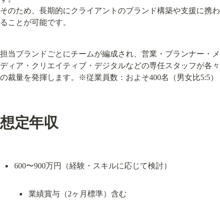
そのため、長期的にクライアントのブランド構築や支援に携わ
ることが可能です。
担当ブランドごとにチームが編成され、営業・プランナー・メ
ディア・クリエイティブ・デジタルなどの専任スタッフが各々
の裁量を発揮します。※従業員数：およそ400名（男女比5:5）
想定年収
業績賞与（2ヶ月標準）含む