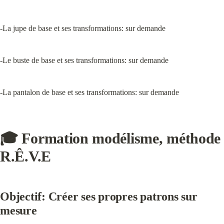
-La jupe de base et ses transformations: sur demande
-Le buste de base et ses transformations: sur demande
-La pantalon de base et ses transformations: sur demande
🎓 Formation modélisme, méthode 
R.Ê.V.E
Objectif: 
Créer ses propres patrons sur 
mesure