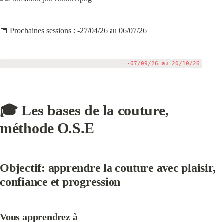
📅 Prochaines sessions : -27/04/26 au 06/07/26
🎓 Les bases de la couture, 
méthode O.S.E
Objectif: apprendre la couture avec plaisir, 
confiance et progression
Vous apprendrez à