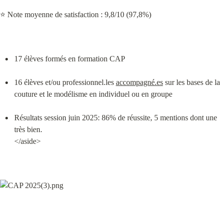
⭐ Note moyenne de satisfaction : 9,8/10 (97,8%)
17 élèves formés en formation CAP
16 élèves et/ou professionnel.les 
accompagné.es
 sur les bases de la 
couture et le modélisme en individuel ou en groupe
Résultats session juin 2025: 86% de réussite, 5 mentions dont une 
très bien.

</aside>