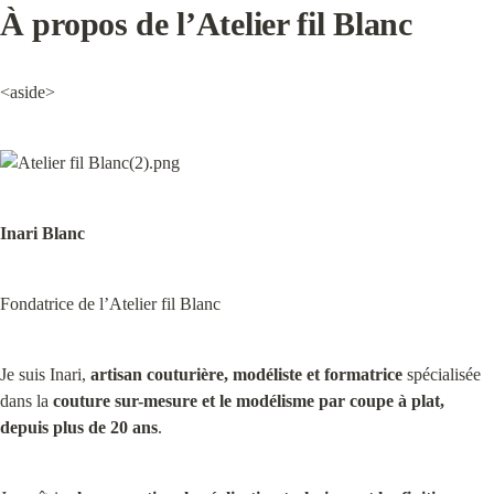
À propos de l’Atelier fil Blanc
<aside>
Inari Blanc
Fondatrice de l’Atelier fil Blanc
Je suis Inari, 
artisan couturière, modéliste et formatrice
 spécialisée 
dans la 
couture sur-mesure et le modélisme par coupe à plat, 
depuis plus de 20 ans
.