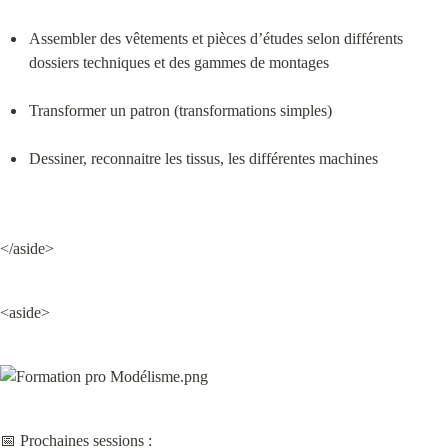
Assembler des vêtements et pièces d’études selon différents 
dossiers techniques et des gammes de montages
Transformer un patron (transformations simples)
Dessiner, reconnaitre les tissus, les différentes machines
</aside>
<aside>
📅 Prochaines sessions :