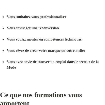
Vous souhaitez vous professionnaliser
Vous envisagez une reconversion
Vous voulez monter en compétences techniques
Vous rêvez de créer votre marque ou votre atelier
Vous avez envie de trouver un emploi dans le secteur de la 
Mode
Ce que nos formations vous 
apportent