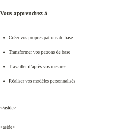
Vous apprendrez à
Créer vos propres patrons de base
Transformer vos patrons de base
Travailler d’après vos mesures
Réaliser vos modèles personnalisés
</aside>
<aside>