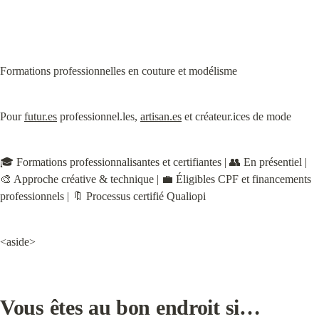
Formations professionnelles en couture et modélisme
Pour 
futur.es
 professionnel.les, 
artisan.es
 et créateur.ices de mode
🎓 Formations professionnalisantes et certifiantes | 👥 En présentiel | 
🎨 Approche créative & technique | 💼 Éligibles CPF et financements 
professionnels | 🔖 Processus certifié Qualiopi
<aside>
Vous êtes au bon endroit si…