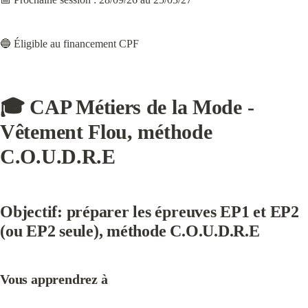
🔵 Éligible au financement CPF
🎓 CAP Métiers de la Mode - 
Vêtement Flou, méthode 
C.O.U.D.R.E
Objectif: préparer les épreuves EP1 et EP2 
(ou EP2 seule), méthode C.O.U.D.R.E
Vous apprendrez à