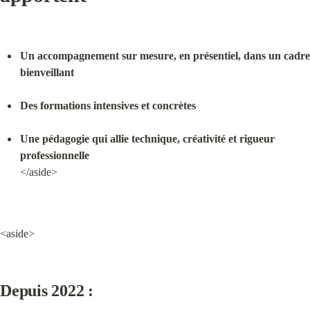
Un accompagnement sur mesure, en présentiel, dans un cadre 
bienveillant
Des formations intensives et concrètes
Une pédagogie qui allie technique, créativité et rigueur 
professionnelle
</aside>
<aside>
Depuis 2022 :