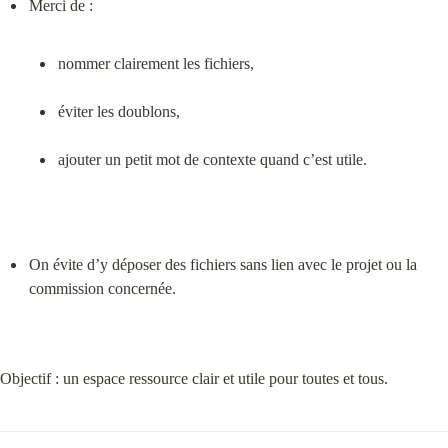
nommer clairement les fichiers,
éviter les doublons,
ajouter un petit mot de contexte quand c’est utile.
On évite d’y déposer des fichiers sans lien avec le projet ou la 
commission concernée.
Objectif : un espace ressource clair et utile pour toutes et tous.