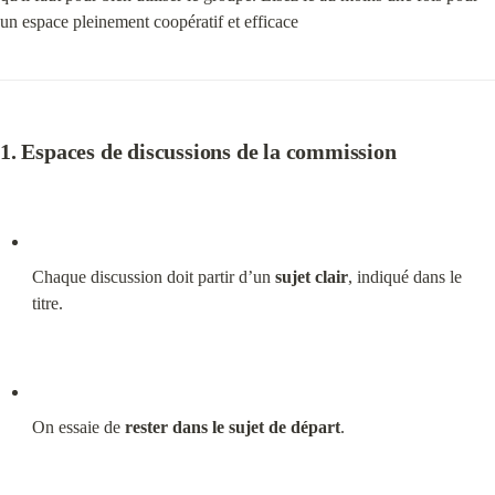
un espace pleinement coopératif et efficace
1. Espaces de discussions de la commission
Chaque discussion doit partir d’un 
sujet clair
, indiqué dans le 
titre.
On essaie de 
rester dans le sujet de départ
.