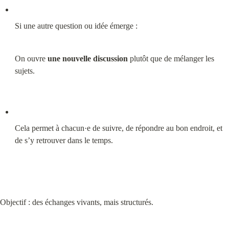
Si une autre question ou idée émerge :
On ouvre 
une nouvelle discussion
 plutôt que de mélanger les 
sujets.
Cela permet à chacun·e de suivre, de répondre au bon endroit, et 
de s’y retrouver dans le temps.
Objectif : des échanges vivants, mais structurés.