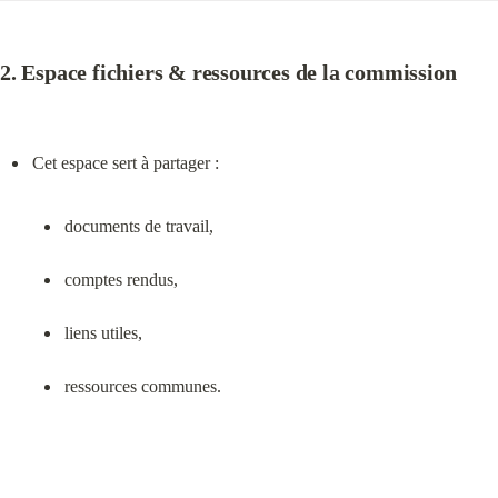
2. Espace fichiers & ressources de la commission
documents de travail,
comptes rendus,
liens utiles,
ressources communes.