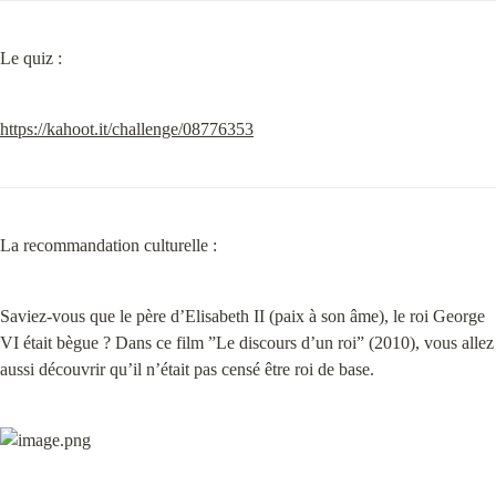
Le quiz :
https://kahoot.it/challenge/08776353
La recommandation culturelle :
Saviez-vous que le père d’Elisabeth II (paix à son âme), le roi George 
VI était bègue ? Dans ce film ”Le discours d’un roi” (2010), vous allez 
aussi découvrir qu’il n’était pas censé être roi de base.