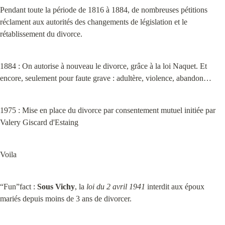
Pendant toute la période de 1816 à 1884, de nombreuses pétitions 
réclament aux autorités des changements de législation et le 
rétablissement du divorce.
1884 : On autorise à nouveau le divorce, grâce à la loi Naquet. Et 
encore, seulement pour faute grave : adultère, violence, abandon…
1975 : Mise en place du divorce par consentement mutuel initiée par 
Valery Giscard d'Estaing
Voila
“Fun”fact : 
Sous Vichy
, la 
loi du 2 avril 1941
 interdit aux époux 
mariés depuis moins de 3 ans de divorcer.