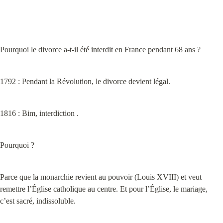
Pourquoi le divorce a-t-il été interdit en France pendant 68 ans ?
1792 : Pendant la Révolution, le divorce devient légal.
1816 : Bim, interdiction .
Pourquoi ?
Parce que la monarchie revient au pouvoir (Louis XVIII) et veut 
remettre l’Église catholique au centre. Et pour l’Église, le mariage, 
c’est sacré, indissoluble.