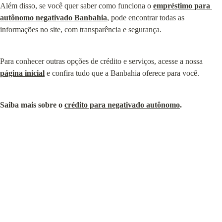
Além disso, se você quer saber como funciona o 
empréstimo para 
autônomo negativado Banbahia
, pode encontrar todas as 
informações no site, com transparência e segurança.
Para conhecer outras opções de crédito e serviços, acesse a nossa 
página inicial
 e confira tudo que a Banbahia oferece para você.
Saiba mais sobre o 
crédito para negativado autônomo
.