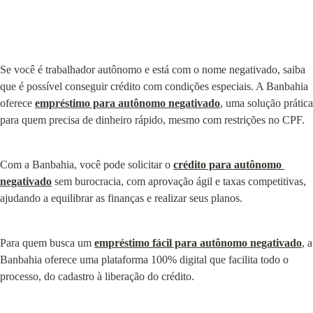
Se você é trabalhador autônomo e está com o nome negativado, saiba 
que é possível conseguir crédito com condições especiais. A Banbahia 
oferece 
empréstimo para autônomo negativado
, uma solução prática 
para quem precisa de dinheiro rápido, mesmo com restrições no CPF.
Com a Banbahia, você pode solicitar o 
crédito para autônomo 
negativado
 sem burocracia, com aprovação ágil e taxas competitivas, 
ajudando a equilibrar as finanças e realizar seus planos.
Para quem busca um 
empréstimo fácil para autônomo negativado
, a 
Banbahia oferece uma plataforma 100% digital que facilita todo o 
processo, do cadastro à liberação do crédito.