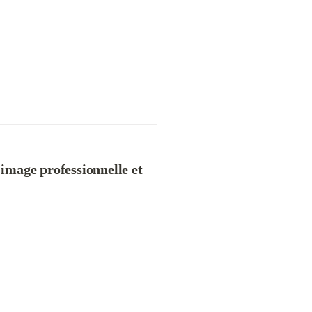
 image professionnelle et 