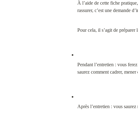
À l’aide de cette fiche pratique
rassurer, c’est une demande d’
Pour cela, il s’agit de préparer 
Pendant l’entretien : vous fere
saurez comment cadrer, mener et
Après l’entretien : vous saurez 