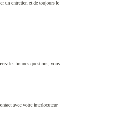
 un entretien et de toujours le 
erez les bonnes questions, vous 
ontact avec votre interlocuteur.