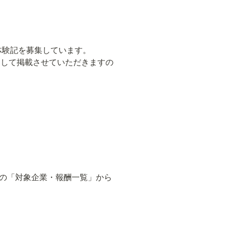
体験記を募集しています。

ツとして掲載させていただきますの
の「対象企業・報酬一覧」から