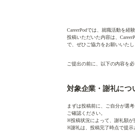
CareerPodでは、就職活
投稿いただいた内容は、Care
で、ぜひご協力をお願いいたし
ご提出の前に、以下の内容を必
対象企業・謝礼につ
まずは投稿前に、ご自分が選考
ご確認ください。

※投稿状況によって、謝礼額が
※謝礼は、投稿完了時点で提示