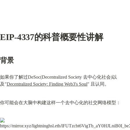
EIP-4337的科普概要性讲解
背景
如果你了解过DeSoc(Decentralized Society 去中心化社会)以
及"
Decentralized Society: Finding Web3's Soul
" 且认同。
你可能会在大脑中构建这样一个去中心化的社交网络模型：