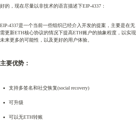
好的，现在尽量以非技术的语言描述下EIP-4337：
EIP-4337是一个当前一些组织已经介入开发的提案，主要是在无
需更新ETH核心协议的情况下提高ETH账户的抽象程度，以实现
未来更多的可能性，以及更好的用户体验。
主要优势：
支持多签名和社交恢复(social recovery)
可升级
可以无ETH转账