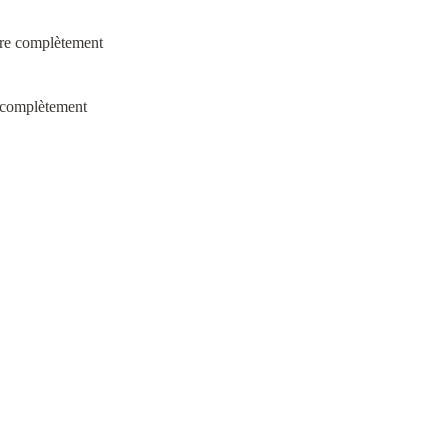
e complètement