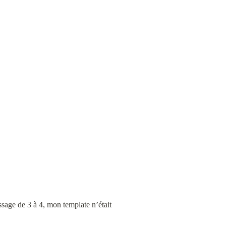
ssage de 3 à 4, mon template n’était 