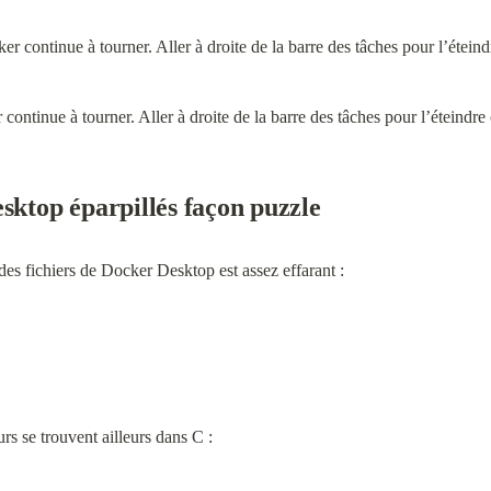
continue à tourner. Aller à droite de la barre des tâches pour l’éteindr
sktop éparpillés façon puzzle
es fichiers de Docker Desktop est assez effarant :