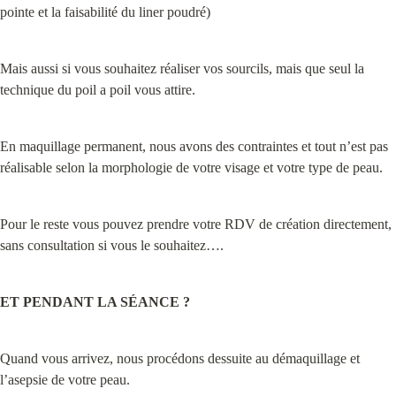
pointe et la faisabilité du liner poudré)
Mais aussi si vous souhaitez réaliser vos sourcils, mais que seul la 
technique du poil a poil vous attire.
En maquillage permanent, nous avons des contraintes et tout n’est pas 
réalisable selon la morphologie de votre visage et votre type de peau.
Pour le reste vous pouvez prendre votre RDV de création directement, 
sans consultation si vous le souhaitez….
ET PENDANT LA SÉANCE ?
Quand vous arrivez, nous procédons dessuite au démaquillage et  
l’asepsie de votre peau.