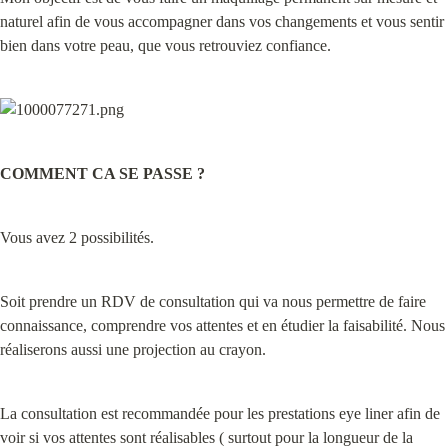
naturel afin de vous accompagner dans vos changements et vous sentir 
bien dans votre peau, que vous retrouviez confiance.
COMMENT CA SE PASSE ?
Vous avez 2 possibilités.
Soit prendre un RDV de consultation qui va nous permettre de faire 
connaissance, comprendre vos attentes et en étudier la faisabilité. Nous 
réaliserons aussi une projection au crayon.
La consultation est recommandée pour les prestations eye liner afin de 
voir si vos attentes sont réalisables ( surtout pour la longueur de la 