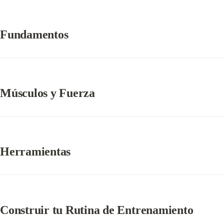
Fundamentos
Músculos y Fuerza
Herramientas
Construir tu Rutina de Entrenamiento