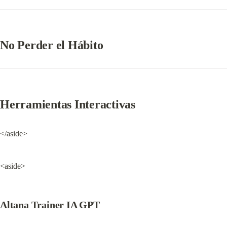
No Perder el Hábito
Herramientas Interactivas
</aside>
<aside>
Altana Trainer IA GPT