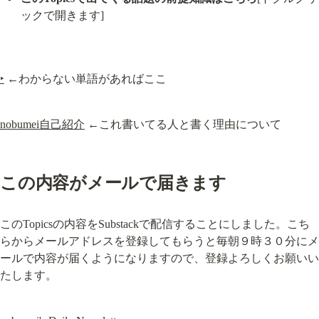
ックで開きます]
‣
 ←わからない単語があればここ
nobumei自己紹介
 ←これ書いてる人と書く理由について
この内容がメールで届きます
このTopicsの内容をSubstackで配信することにしました。こち
らからメールアドレスを登録してもらうと毎朝９時３０分にメ
ールで内容が届くようになりますので、登録よろしくお願いい
たします。