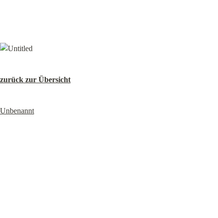
zurück zur Übersicht
Unbenannt