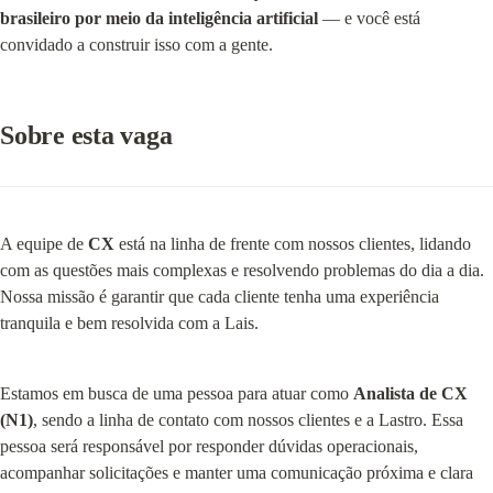
brasileiro por meio da inteligência artificial
 — e você está 
convidado a construir isso com a gente.
Sobre esta vaga
A equipe de 
CX
 está na linha de frente com nossos clientes, lidando 
com as questões mais complexas e resolvendo problemas do dia a dia. 
Nossa missão é garantir que cada cliente tenha uma experiência 
tranquila e bem resolvida com a Lais.
Estamos em busca de uma pessoa para atuar como 
Analista de CX 
(N1)
, sendo a linha de contato com nossos clientes e a Lastro. Essa 
pessoa será responsável por responder dúvidas operacionais, 
acompanhar solicitações e manter uma comunicação próxima e clara 