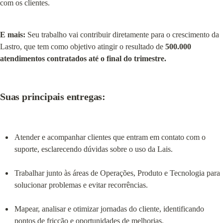
com os clientes.
E mais:
 Seu trabalho vai contribuir diretamente para o crescimento da 
Lastro, que tem como objetivo atingir o resultado de 
500.000 
atendimentos contratados até o final do trimestre.
Suas principais entregas:
Atender e acompanhar clientes que entram em contato com o 
suporte, esclarecendo dúvidas sobre o uso da Lais.
Trabalhar junto às áreas de Operações, Produto e Tecnologia para 
solucionar problemas e evitar recorrências.
Mapear, analisar e otimizar jornadas do cliente, identificando 
pontos de fricção e oportunidades de melhorias.