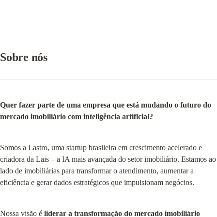
Sobre nós
Quer fazer parte de uma empresa que está mudando o futuro do 
mercado imobiliário com inteligência artificial?
Somos a Lastro, uma startup brasileira em crescimento acelerado e 
criadora da Lais – a IA mais avançada do setor imobiliário. Estamos ao 
lado de imobiliárias para transformar o atendimento, aumentar a 
eficiência e gerar dados estratégicos que impulsionam negócios.
Nossa visão é 
liderar a transformação do mercado imobiliário 