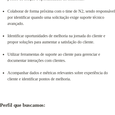
Colaborar de forma próxima com o time de N2, sendo responsável 
por identificar quando uma solicitação exige suporte técnico 
avançado.
Identificar oportunidades de melhoria na jornada do cliente e 
propor soluções para aumentar a satisfação do cliente.
Utilizar ferramentas de suporte ao cliente para gerenciar e 
documentar interações com clientes.
Acompanhar dados e métricas relevantes sobre experiência do 
cliente e identificar pontos de melhoria.
Perfil que buscamos: