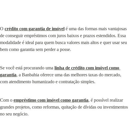
O 
crédito com garantia de imóvel
 é uma das formas mais vantajosas 
de conseguir empréstimos com juros baixos e prazos estendidos. Essa 
modalidade é ideal para quem busca valores mais altos e quer usar seu 
bem como garantia sem perder a posse.
Se você está procurando uma 
linha de crédito com imóvel como 
garantia
, a Banbahia oferece uma das melhores taxas do mercado, 
com atendimento humanizado e contratação simples.
Com o 
empréstimo com imóvel como garantia
, é possível realizar 
grandes projetos, como reformas, quitação de dívidas ou investimentos 
no seu negócio.