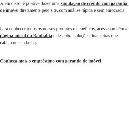
Além disso, é possível fazer uma 
simulação de crédito com garantia 
de imóvel
 diretamente pelo site, com análise rápida e sem burocracia.
Para conhecer todos os nossos produtos e benefícios, acesse também a 
página inicial da Banbahia
 e descubra soluções financeiras que 
cabem no seu bolso.
Conheça mais o 
empréstimo com garantia de imóvel