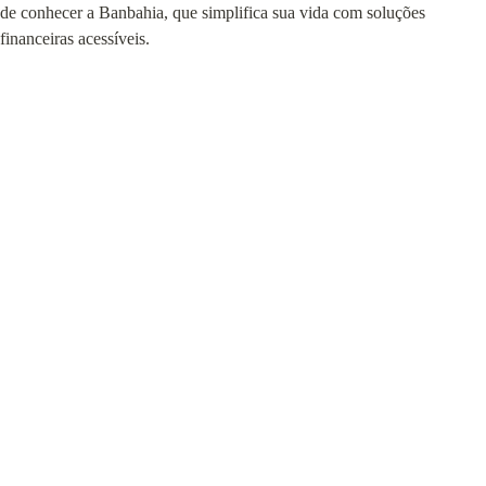
de conhecer a Banbahia, que simplifica sua vida com soluções 
financeiras acessíveis.