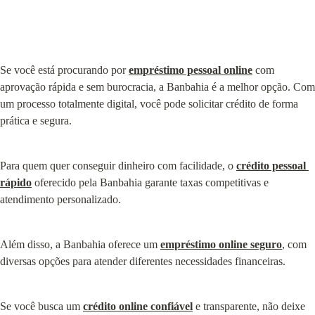
Se você está procurando por 
empréstimo pessoal online
 com 
aprovação rápida e sem burocracia, a Banbahia é a melhor opção. Com 
um processo totalmente digital, você pode solicitar crédito de forma 
prática e segura.
Para quem quer conseguir dinheiro com facilidade, o 
crédito pessoal 
rápido
 oferecido pela Banbahia garante taxas competitivas e 
atendimento personalizado.
Além disso, a Banbahia oferece um 
empréstimo online seguro
, com 
diversas opções para atender diferentes necessidades financeiras.
Se você busca um 
crédito online confiável
 e transparente, não deixe 