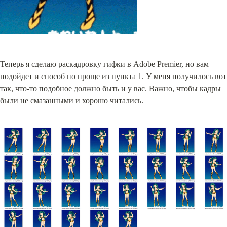
Теперь я сделаю раскадровку гифки в Adobe Premier, но вам 
подойдет и способ по проще из пункта 1. У меня получилось вот 
так, что-то подобное должно быть и у вас. Важно, чтобы кадры 
были не смазанными и хорошо читались.