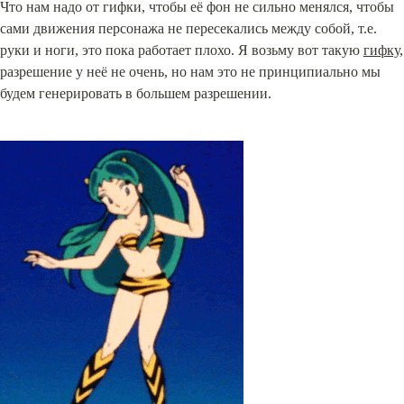
Что нам надо от гифки, чтобы её фон не сильно менялся, чтобы 
сами движения персонажа не пересекались между собой, т.е. 
руки и ноги, это пока работает плохо. Я возьму вот такую 
гифку
, 
разрешение у неё не очень, но нам это не принципиально мы 
будем генерировать в большем разрешении.