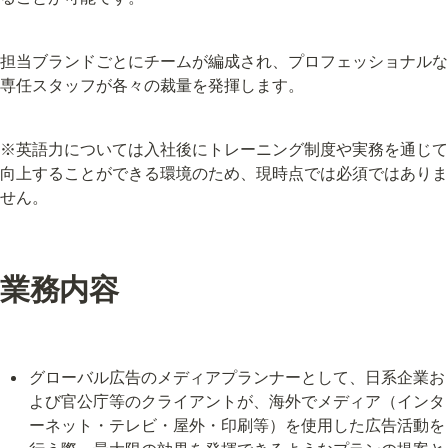
担当ブランドごとにチームが編成され、プロフェッショナルな
専任スタッフが各々の裁量を発揮します。
※英語力については入社後にトレーニング制度や実務を通じて
向上することができる環境のため、現時点では必須ではありま
せん。
業務内容
グローバル広告のメディアプランナーとして、日系企業お
よび官公庁等のクライアントが、海外でメディア（インタ
ーネット・テレビ・屋外・印刷等）を使用した広告活動を