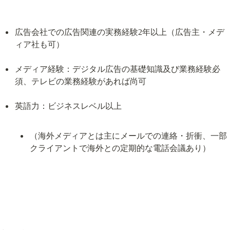
広告会社での広告関連の実務経験2年以上（広告主・メデ
ィア社も可）
メディア経験：デジタル広告の基礎知識及び業務経験必
須、テレビの業務経験があれば尚可
（海外メディアとは主にメールでの連絡・折衝、一部
クライアントで海外との定期的な電話会議あり）