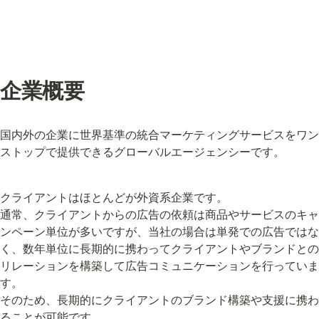
企業概要
国内外の企業に世界基準の統合マーケティングサービスをワン
ストップで提供できるグローバルエージェンシーです。
クライアントはほとんどが外資系企業です。

通常、クライアントからの広告の依頼は商品やサービスのキャ
ンペーン単位が多いですが、当社の場合は単発での広告ではな
く、数年単位に長期的に携わってクライアントやブランドとの
リレーションを構築して広告コミュニケーションを行っていま
す。

そのため、長期的にクライアントのブランド構築や支援に携わ
ることが可能です。