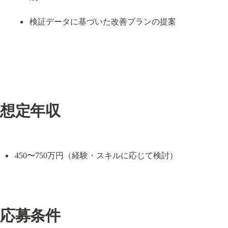
検証データに基づいた改善プランの提案
想定年収
450〜750万円（経験・スキルに応じて検討）
応募条件