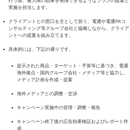
行う際、最大限の効果を発揮できるようなプランの提案と
実施を担当します。
クライアントとの窓口を主として担う、電通や電通PRコ
ンサルティング等グループ会社と協働しながら、クライア
ントへの提案を組み立てます。
提示された商品・ターゲット・予算等に基づき、電通
海外拠点・国内グループ会社・メディア等と協力し、
メディア計画を作成・提案
海外メディアとの調整・交渉
キャンペーン実施中の管理・調整・報告
キャンペーン終了後の広告効果検証およびレポート作
成