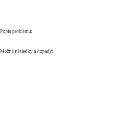
Popis problému:
Možné následky a dopady: