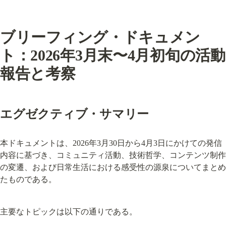
ブリーフィング・ドキュメン
ト：2026年3月末〜4月初旬の活動
報告と考察
エグゼクティブ・サマリー
本ドキュメントは、2026年3月30日から4月3日にかけての発信
内容に基づき、コミュニティ活動、技術哲学、コンテンツ制作
の変遷、および日常生活における感受性の源泉についてまとめ
たものである。
主要なトピックは以下の通りである。