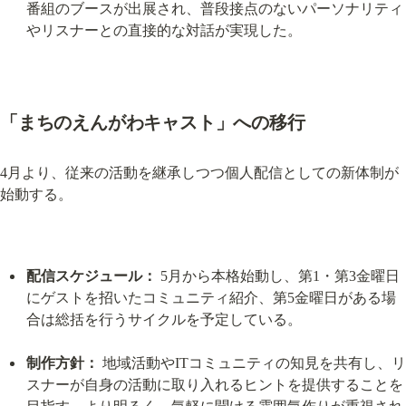
番組のブースが出展され、普段接点のないパーソナリティ
やリスナーとの直接的な対話が実現した。
「まちのえんがわキャスト」への移行
4月より、従来の活動を継承しつつ個人配信としての新体制が
始動する。
配信スケジュール：
 5月から本格始動し、第1・第3金曜日
にゲストを招いたコミュニティ紹介、第5金曜日がある場
合は総括を行うサイクルを予定している。
制作方針：
 地域活動やITコミュニティの知見を共有し、リ
スナーが自身の活動に取り入れるヒントを提供することを