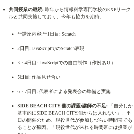
共同授業の継続:
 昨年から情報科学専門学校のEXPサーク
**講座内容:**1日目: Scratch
2日目: JavaScriptでのScratch表現
3・4日目: JavaScriptでの自由制作（作例あり）
5日目: 作品見せ合い
6・7日目: 代表者による発表会の準備と実施
SIDE BEACH CITY.側の課題:講師の不足:
 「自分しか
基本的にSIDE BEACH CITY.側からは入れない」。平
日の開催のため、現役世代が参加しづらい時間帯であ
ることが原因。「現役世代が来れる時間帯には授業が