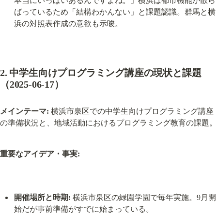
本当にいっぱいあるんですよね。」横浜は都市機能が散ら
ばっているため「結構わかんない」と課題認識。群馬と横
浜の対照表作成の意欲も示唆。
2. 中学生向けプログラミング講座の現状と課題
（2025-06-17）
メインテーマ:
 横浜市泉区での中学生向けプログラミング講座
の準備状況と、地域活動におけるプログラミング教育の課題。
重要なアイデア・事実:
開催場所と時期:
 横浜市泉区の緑園学園で毎年実施。9月開
始だが事前準備がすでに始まっている。