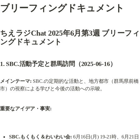
ブリーフィングドキュメント
ちえラジChat 2025年6月第3週 ブリーフィ
ングドキュメント
1. SBC.活動予定と群馬訪問（2025-06-16）
メインテーマ:
 SBC.の定期的な活動と、地方都市（群馬県前橋
市）の視察による学びと今後の活動への示唆。
重要なアイデア・事実:
SBC.もくもく＆わいわい会:
 6月16日(月) 19-21時、6月21日