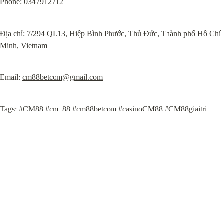
Phone: 0347912712
Địa chỉ: 7/294 QL13, Hiệp Bình Phước, Thủ Đức, Thành phố Hồ Chí 
Minh, Vietnam
Email: 
cm88betcom@gmail.com
Tags: #CM88 #cm_88 #cm88betcom #casinoCM88 #CM88giaitri