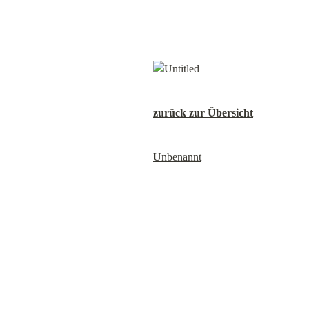
zurück zur Übersicht
Unbenannt