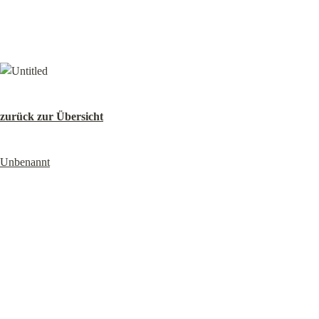
zurück zur Übersicht
Unbenannt