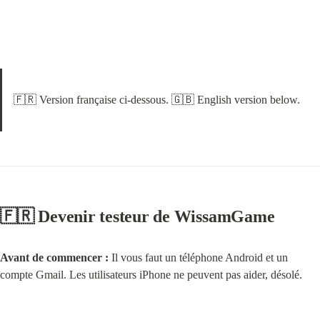
🇫🇷 Version française ci-dessous. 🇬🇧 English version below.
🇫🇷 Devenir testeur de WissamGame
Avant de commencer :
 Il vous faut un téléphone Android et un 
compte Gmail. Les utilisateurs iPhone ne peuvent pas aider, désolé.