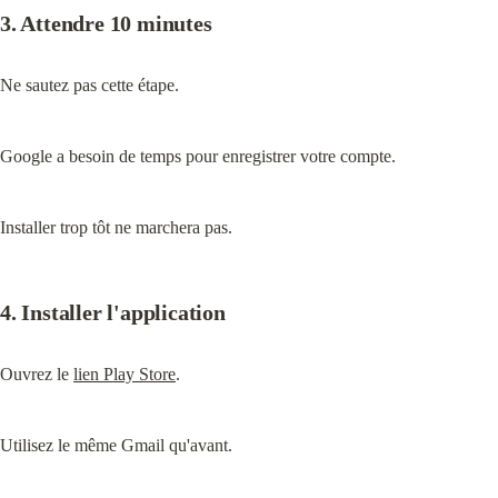
3. Attendre 10 minutes
Ne sautez pas cette étape.
Google a besoin de temps pour enregistrer votre compte.
Installer trop tôt ne marchera pas.
4. Installer l'application
Ouvrez le 
lien Play Store
.
Utilisez le même Gmail qu'avant.