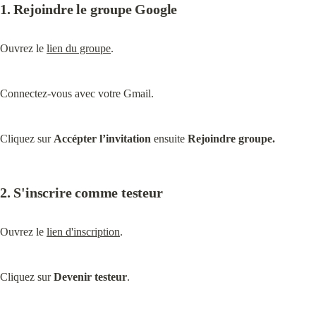
1. Rejoindre le groupe Google
Ouvrez le 
lien du groupe
.
Connectez-vous avec votre Gmail.
Cliquez sur 
Accépter l’invitation
 ensuite 
Rejoindre groupe.
2. S'inscrire comme testeur
Ouvrez le 
lien d'inscription
.
Cliquez sur 
Devenir testeur
.