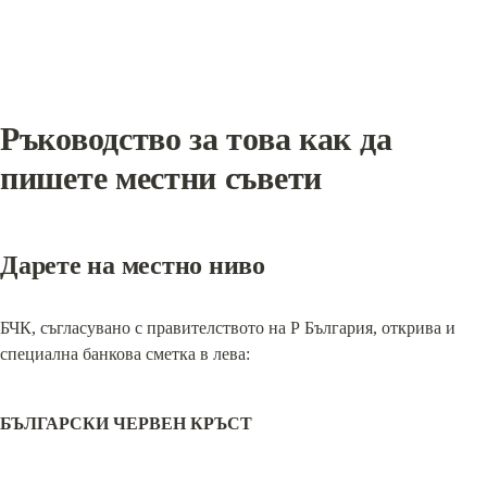
Ръководство за това как да 
пишете местни съвети
Дарете на местно ниво
БЧК, съгласувано с правителството на Р България, открива и 
специална банкова сметка в лева:
БЪЛГАРСКИ ЧЕРВЕН КРЪСТ