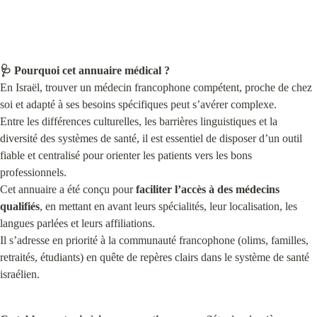
🩺 Pourquoi cet annuaire médical ?
En Israël, trouver un médecin francophone compétent, proche de chez 
soi et adapté à ses besoins spécifiques peut s’avérer complexe.

Entre les différences culturelles, les barrières linguistiques et la 
diversité des systèmes de santé, il est essentiel de disposer d’un outil 
fiable et centralisé pour orienter les patients vers les bons 
professionnels.

Cet annuaire a été conçu pour 
faciliter l’accès à des médecins 
qualifiés
, en mettant en avant leurs spécialités, leur localisation, les 
langues parlées et leurs affiliations.

Il s’adresse en priorité à la communauté francophone (olims, familles, 
retraités, étudiants) en quête de repères clairs dans le système de santé 
israélien.