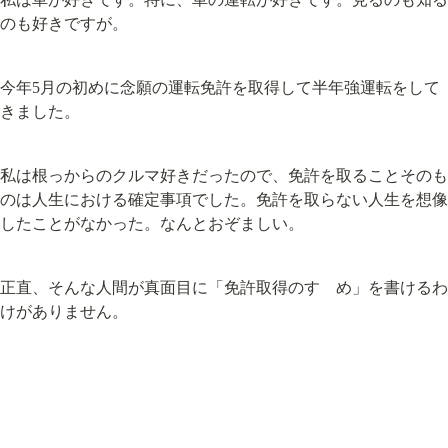
のも好きですが。
今年5月の初めに念願の運転免許を取得して半年強運転をして
きました。
私は根っからのクルマ好きだったので、免許を取ることそのも
のは人生における確定事項でした。免許を取らない人生を想像
したことがなかった。なんとおぞましい。
正直、そんな人間が真面目に「免許取得のすゝめ」を書けるわ
けがありません。