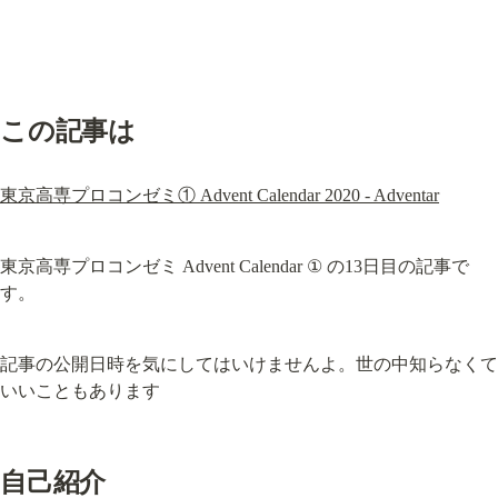
この記事は
東京高専プロコンゼミ① Advent Calendar 2020 - Adventar
東京高専プロコンゼミ Advent Calendar ① の13日目の記事で
す。
記事の公開日時を気にしてはいけませんよ。世の中知らなくて
いいこともあります
自己紹介