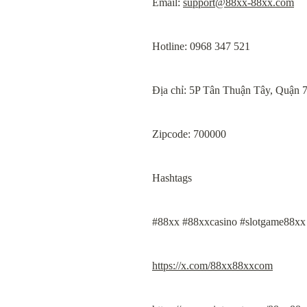
Email: 
support@88xx-88xx.com
Hotline: 0968 347 521
Địa chỉ: 5P Tân Thuận Tây, Quận 
Zipcode: 700000
Hashtags
#88xx #88xxcasino #slotgame88xx
https://x.com/88xx88xxcom